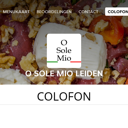
MENUKAART
BEOORDELINGEN
CONTACT
COLOFO
O SOLE MIO LEIDEN
COLOFON