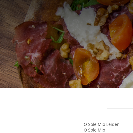
O Sole Mio Leiden
O Sole Mio