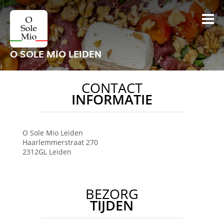
O SOLE MIO LEIDEN
CONTACT
INFORMATIE
O Sole Mio
Leiden
Haarlemmerstraat 270
2312GL
Leiden
BEZORG
TIJDEN